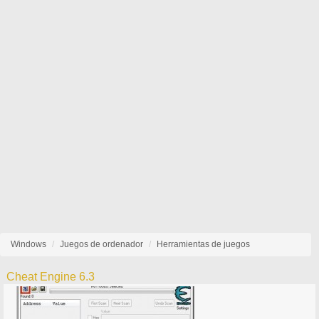
Windows
Juegos de ordenador
Herramientas de juegos
Cheat Engine 6.3