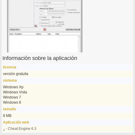
Información sobre la aplicación
licencia
versión gratuita
sistema
Windows Xp
Windows Vista
Windows 7
Windows 8
tamaño
8 MB
Aplicación web
ر - Cheat Engine 6.3