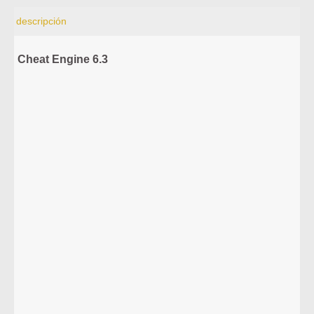
descripción
Cheat Engine 6.3