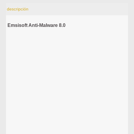
descripción
Emsisoft Anti-Malware 8.0