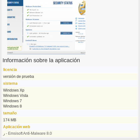
Información sobre la aplicación
licencia
versión de prueba
sistema
Windows Xp
Windows Vista
Windows 7
Windows 8
tamaño
174 MB
Aplicación web
ر - Emsisoft Anti-Malware 8.0