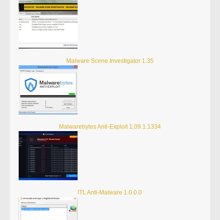
Malware Scene Investigator 1.35
Malwarebytes Anti-Exploit 1.09.1.1334
ITL Anti-Malware 1.0.0.0