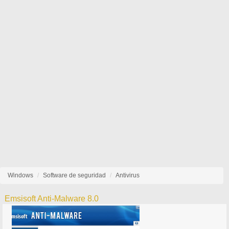
Windows
Software de seguridad
Antivirus
Emsisoft Anti-Malware 8.0