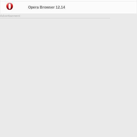
Opera Browser 12.14
Advertisement