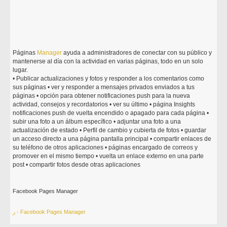
Páginas
Manager
ayuda a administradores de conectar con su público y
mantenerse al día con la actividad en varias páginas, todo en un solo
lugar.
• Publicar actualizaciones y fotos y responder a los comentarios como
sus páginas • ver y responder a mensajes privados enviados a tus
páginas • opción para obtener notificaciones push para la nueva
actividad, consejos y recordatorios • ver su último • página Insights
notificaciones push de vuelta encendido o apagado para cada página •
subir una foto a un álbum específico • adjuntar una foto a una
actualización de estado • Perfil de cambio y cubierta de fotos • guardar
un acceso directo a una página pantalla principal • compartir enlaces de
su teléfono de otros aplicaciones • páginas encargado de correos y
promover en el mismo tiempo • vuelta un enlace externo en una parte
post • compartir fotos desde otras aplicaciones
Facebook Pages Manager
ر - Facebook Pages Manager