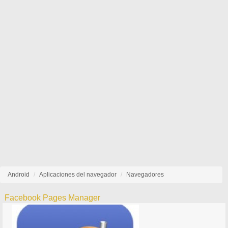
Android
Aplicaciones del navegador
Navegadores
Facebook Pages Manager