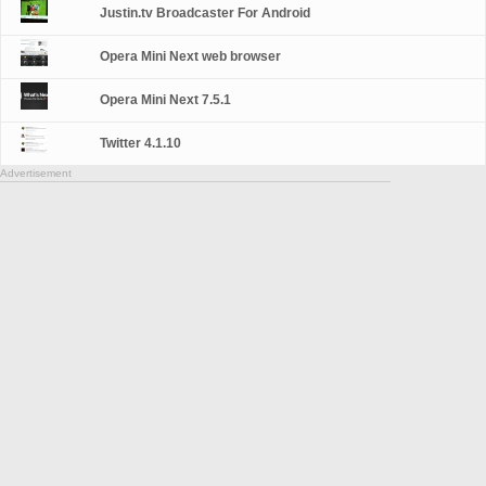
Justin.tv Broadcaster For Android
Opera Mini Next web browser
Opera Mini Next 7.5.1
Twitter 4.1.10
Advertisement