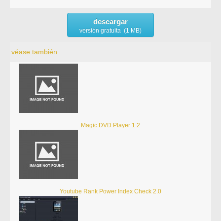
descargar
versión gratuita (1 MB)
véase también
Magic DVD Player 1.2
Youtube Rank Power Index Check 2.0