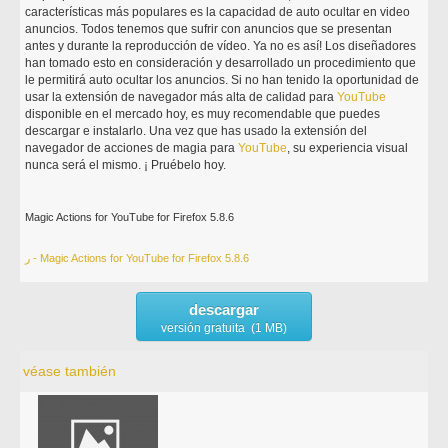
características más populares es la capacidad de auto ocultar en video
anuncios. Todos tenemos que sufrir con anuncios que se presentan
antes y durante la reproducción de vídeo. Ya no es así! Los diseñadores
han tomado esto en consideración y desarrollado un procedimiento que
le permitirá auto ocultar los anuncios. Si no han tenido la oportunidad de
usar la extensión de navegador más alta de calidad para
YouTube
disponible en el mercado hoy, es muy recomendable que puedes
descargar e instalarlo. Una vez que has usado la extensión del
navegador de acciones de magia para
YouTube
, su experiencia visual
nunca será el mismo. ¡ Pruébelo hoy.
Magic Actions for YouTube for Firefox 5.8.6
ر - Magic Actions for YouTube for Firefox 5.8.6
descargar
versión gratuita (1 MB)
véase también