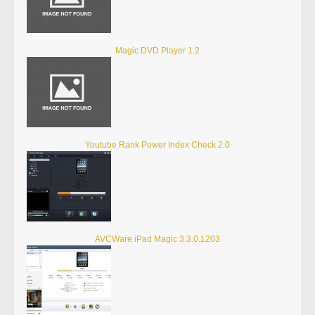
Magic DVD Player 1.2
Youtube Rank Power Index Check 2.0
AVCWare iPad Magic 3.3.0.1203