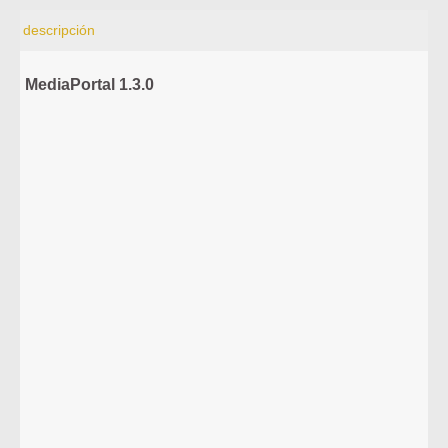
descripción
MediaPortal 1.3.0