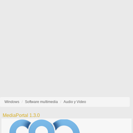
Windows
Software multimedia
Audio y Video
MediaPortal 1.3.0