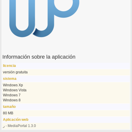
Información sobre la aplicación
licencia
versión gratuita
sistema
Windows Xp
Windows Vista
Windows 7
Windows 8
tamaño
80 MB
Aplicación web
ر - MediaPortal 1.3.0