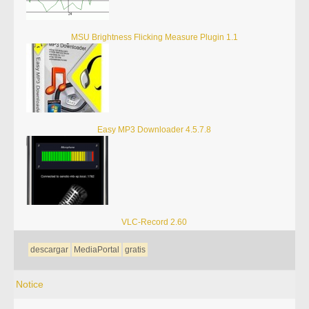
MSU Brightness Flicking Measure Plugin 1.1
Easy MP3 Downloader 4.5.7.8
VLC-Record 2.60
descargar
MediaPortal
gratis
Notice