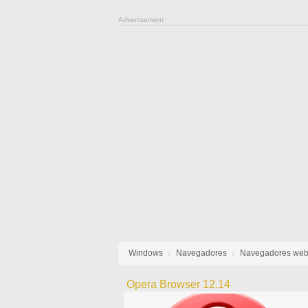
Advertisement
Windows
Navegadores
Navegadores we
Opera Browser 12.14