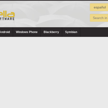
Android
Windows Phone
Blackberry
Symbian