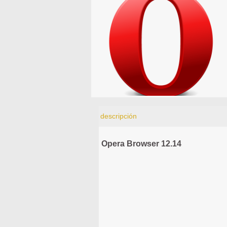
descripción
Opera Browser 12.14