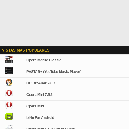
VISTAS MÁS POPULARES
Opera Mobile Classic
PVSTAR+ (YouTube Music Player)
UC Browser 9.0.2
Opera Mini 7.5.3
Opera Mini
biNu For Android