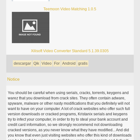
Teemoon Video Matching 1.0.5
Xilisoft Video Converter Standard 5.1.39.0305
descargar
Qik
Video
For
Android
gratis
Notice
You should be careful when using serials, cracks, torrents, keygens and
warez that you download from crack sites. They often contain adware,
spyware, malware or other nasty modifications that you definitely will not
want to have on your computer. A lot of crack websites who offer such full
version downloads or cracked programs, Kristanix serials and keygens
try to infect your computer, in order to try to steal your bank account and
credit card information, so we strongly recommend not downloading
cracked versions, as you never know what they have modified... And did
you know that even just visiting websites who offer this kind of downloads