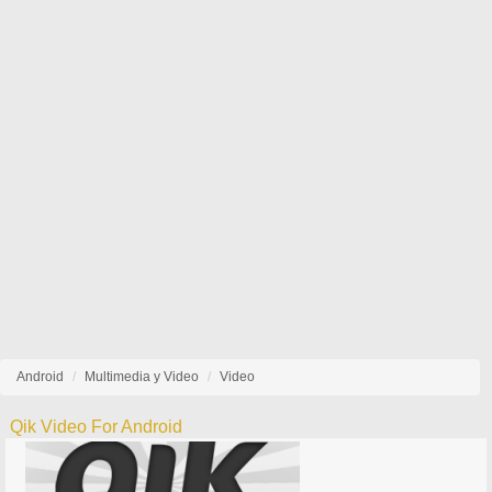
Android
Multimedia y Video
Video
Qik Video For Android