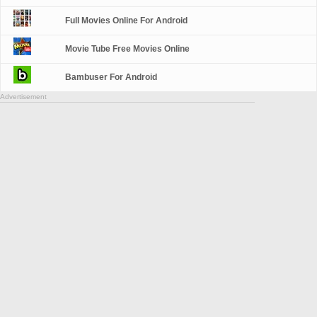
Full Movies Online For Android
Movie Tube Free Movies Online
Bambuser For Android
Advertisement