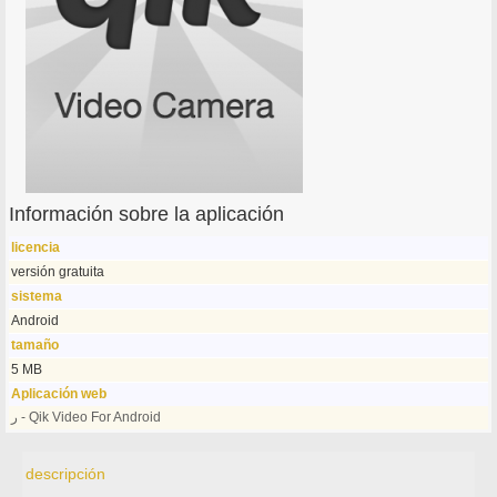
Información sobre la aplicación
licencia
versión gratuita
sistema
Android
tamaño
5 MB
Aplicación web
ر - Qik Video For Android
descripción