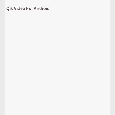
Qik Video For Android