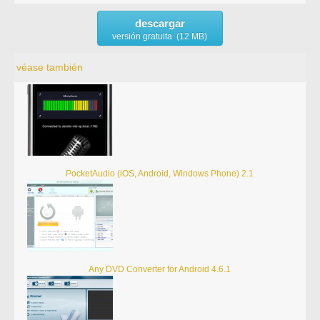
descargar
versión gratuita (12 MB)
véase también
PocketAudio (iOS, Android, Windows Phone) 2.1
Any DVD Converter for Android 4.6.1