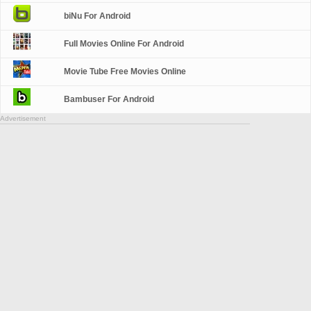
biNu For Android
Full Movies Online For Android
Movie Tube Free Movies Online
Bambuser For Android
Advertisement