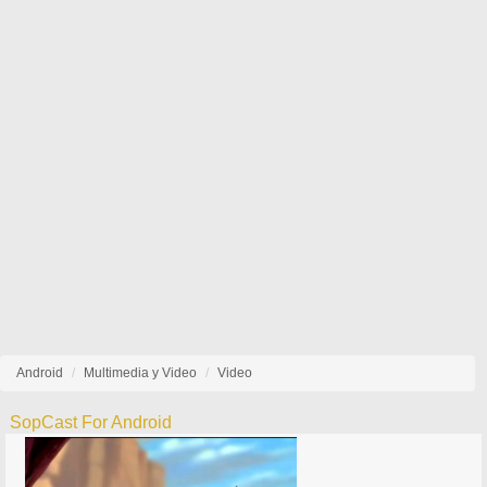
Android
Multimedia y Video
Video
SopCast For Android