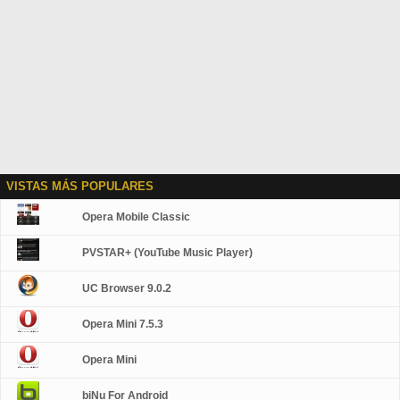
VISTAS MÁS POPULARES
Opera Mobile Classic
PVSTAR+ (YouTube Music Player)
UC Browser 9.0.2
Opera Mini 7.5.3
Opera Mini
biNu For Android