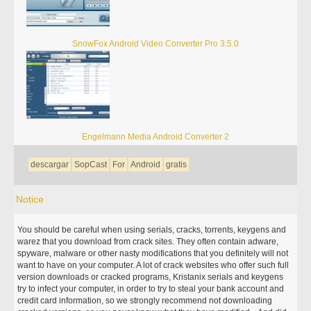
SnowFox Android Video Converter Pro 3.5.0
Engelmann Media Android Converter 2
descargar
SopCast
For
Android
gratis
Notice
You should be careful when using serials, cracks, torrents, keygens and
warez that you download from crack sites. They often contain adware,
spyware, malware or other nasty modifications that you definitely will not
want to have on your computer. A lot of crack websites who offer such full
version downloads or cracked programs, Kristanix serials and keygens
try to infect your computer, in order to try to steal your bank account and
credit card information, so we strongly recommend not downloading