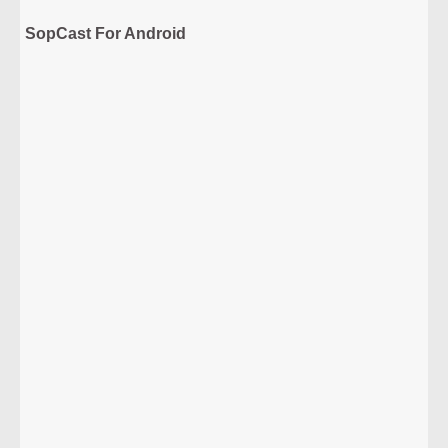
SopCast For Android