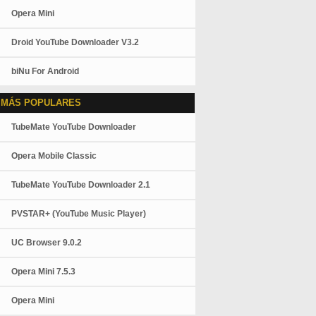
Opera Mini
Droid YouTube Downloader V3.2
biNu For Android
 MÁS POPULARES
TubeMate YouTube Downloader
Opera Mobile Classic
TubeMate YouTube Downloader 2.1
PVSTAR+ (YouTube Music Player)
UC Browser 9.0.2
Opera Mini 7.5.3
Opera Mini