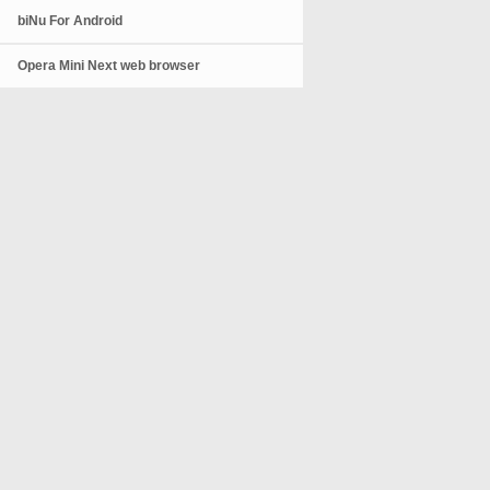
biNu For Android
Opera Mini Next web browser