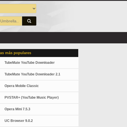
as más populares
TubeMate YouTube Downloader
TubeMate YouTube Downloader 2.1
Opera Mobile Classic
PVSTAR+ (YouTube Music Player)
Opera Mini 7.5.3
UC Browser 9.0.2