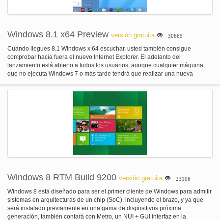
Windows 8.1 x64 Preview
versión gratuita
30665
Cuando llegues 8.1 Windows x 64 escuchar, usted también consigue
comprobar hacia fuera el nuevo Internet Explorer. El adelanto del
lanzamiento está abierto a todos los usuarios, aunque cualquier máquina
que no ejecuta Windows 7 o más tarde tendrá que realizar una nueva
instalación para hacerlo funcionar.
Windows 8 RTM Build 9200
versión gratuita
23106
Windows 8 está diseñado para ser el primer cliente de Windows para admitir
sistemas en arquitecturas de un chip (SoC), incluyendo el brazo, y ya que
será instalado previamente en una gama de dispositivos próxima
generación, también contará con Metro, un NUI + GUI interfaz en la