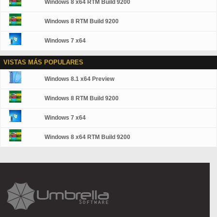
Windows 8 x64 RTM Build 9200
Windows 8 RTM Build 9200
Windows 7 x64
VISTAS MÁS POPULARES
Windows 8.1 x64 Preview
Windows 8 RTM Build 9200
Windows 7 x64
Windows 8 x64 RTM Build 9200