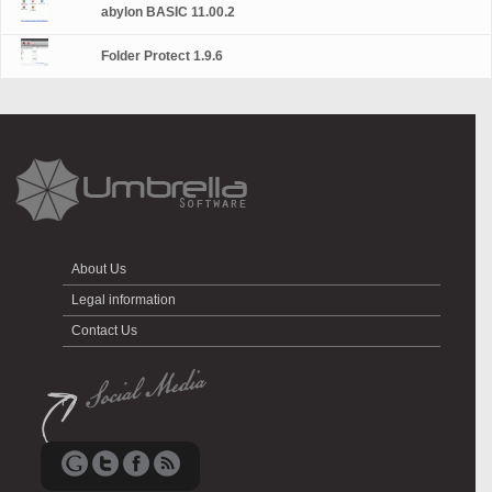
abylon BASIC 11.00.2
Folder Protect 1.9.6
About Us
Legal information
Contact Us