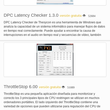
DPC Latency Checker 1.3.0
versión gratuita
52684
DPC Latency Checker de Thesycon es una herramienta de Windows que
analiza la capacidad de un sistema informático para manejar flujos de datos
en tiempo real correctamente. Puede ayudar a encontrar la causa de
interrupciones en el audio en tiempo real y secuencias de vídeo, también
conocida como deserción escolar.
ThrottleStop 6.00
versión gratuita
51089
ThrottleStop es una pequeña aplicación diseñada para monitorizar y
correcto los 3 principales tipos de CPU restringen se utilizan en muchos
ordenadores portátiles. El lado izquierdo del ThrottleStop contiene una
variedad de opciones que pueden utilizarse para regulación del CPU de