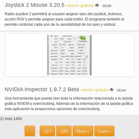
Joystick 2 Mouse 3.20.5
versión gratuita
38508
Ratón joystick 2 permitirá al usuario asignar ejes del joystick, botones,
acción POV y permite asignar para cada botón. El programa también le
permite controlar cada uno de la sensibilidad de los ejes y umbral.
NVIDIA Inspector 1.9.7.2 Beta
versión gratuita
38264
Una herramienta que puede leer toda la información relacionada a tu tarjeta
gráfica NVIDIA y overclocking. Además de la información de la tarjeta gráfica
esta aplicación le proporciona opciones de overclocking.
11 from 1400
1
127
128
Next »
Last »
...