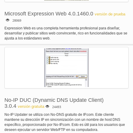
Microsoft Expression Web 4.0.1460.0
versión de prueba
28069
Expression Web es una completa herramienta profesional para diseñar,
desarrollar y publicar sitios web convincente, rico en funcionalidades que se
ajusta a los estándares web.
No-IP DUC (Dynamic DNS Update Client)
3.0.4
versión gratuita
24493
No-IP Updater se utiliza con No-DNS gratuito de IP.com. Este cliente
mantiene su dirección IP en sincronización con un nombre de host DNS
específico, proporcionado por No-IP.com. Esto es útil para los usuarios que
deseen ejecutar un servidor Web/FTP en su computadora.